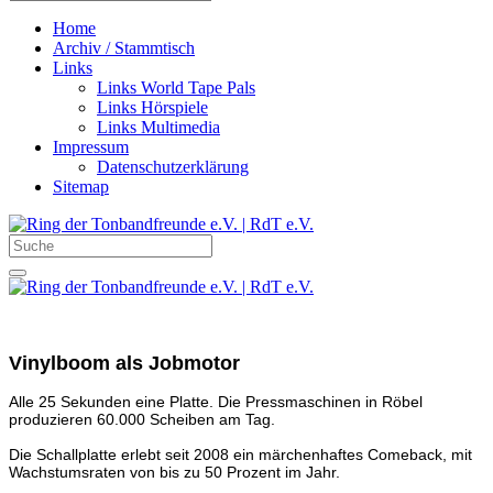
Home
Archiv / Stammtisch
Links
Links World Tape Pals
Links Hörspiele
Links Multimedia
Impressum
Datenschutzerklärung
Sitemap
Vinylboom als Jobmotor
Alle 25 Sekunden eine Platte. Die Pressmaschinen in Röbel
produzieren 60.000 Scheiben am Tag.
Die Schallplatte erlebt seit 2008 ein märchenhaftes Come
back, mit
Wachstumsraten von bis zu 50 Prozent im Jahr.